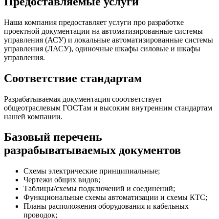
Предоставляемые услуги
Наша компания предоставляет услуги про разработке
проектной документации на автоматизированные системы
управления (АСУ) и локальные автоматизированные системы
управления (ЛАСУ), одиночные шкафы силовые и шкафы
управления.
Соответствие стандартам
Разрабатываемая документация сооответствует
общеотраслевым ГОСТам и высоким внутренним стандартам
нашей компании.
Базовый перечень
разрабыватываемых документов
Схемы электрические принципиальные;
Чертежи общих видов;
Таблицы/схемы подключений и соединений;
Функциональные схемы автоматизации и схемы КТС;
Планы расположения оборудования и кабельных
проводок;