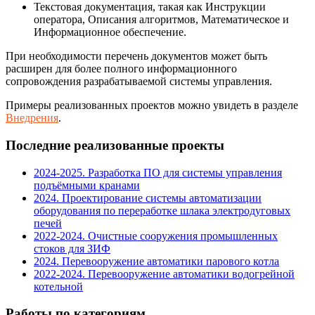
Текстовая документация, такая как Инструкции
оператора, Описания алгоритмов, Математическое и
Информационное обеспечение.
При необходимости перечень документов может быть
расширен для более полного информационного
сопровождения разрабатываемой системы управления.
Примеры реализованных проектов можно увидеть в разделе
Внедрения
.
Последние реализованные проекты
2024-2025. Разработка ПО для системы управления
подъёмными кранами
2024. Проектирование системы автоматизации
оборудования по переработке шлака электродуговых
печей
2022-2024. Очистные сооружения промышленных
стоков для ЗИФ
2024. Перевооружение автоматики парового котла
2022-2024. Перевооружение автоматики водогрейной
котельной
Работы по категориям