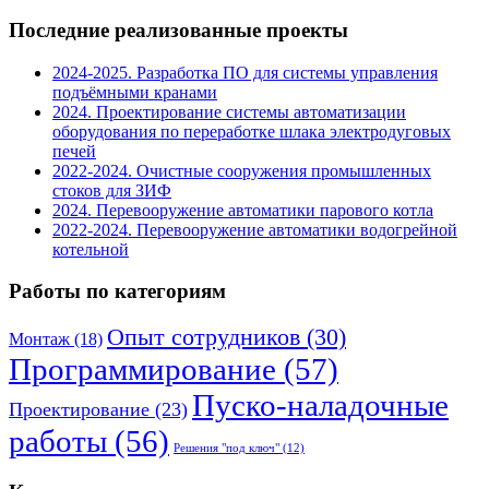
записей
Последние реализованные проекты
2024-2025. Разработка ПО для системы управления
подъёмными кранами
2024. Проектирование системы автоматизации
оборудования по переработке шлака электродуговых
печей
2022-2024. Очистные сооружения промышленных
стоков для ЗИФ
2024. Перевооружение автоматики парового котла
2022-2024. Перевооружение автоматики водогрейной
котельной
Работы по категориям
Опыт сотрудников
(30)
Монтаж
(18)
Программирование
(57)
Пуско-наладочные
Проектирование
(23)
работы
(56)
Решения "под ключ"
(12)