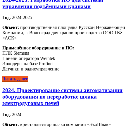
управления подъёмными кранами
Год
: 2024-2025
Объект
: производственная площадка Русской Нержавеющей
Компании, г. Волгоград для кранов производства ООО ПФ
«АСК»
Применённое оборудование и ПО:
ПЛК Siemens
Панели оператора Weintek
Энкодеры на базе Profinet
Датчики и радиоуправление
Читать далее
2024. Проектирование системы автоматизации
оборудования по переработке шлака
электродуговых печей
Год
: 2024
Объект
: кристаллизатор шлака компании «ЭкоШлак»