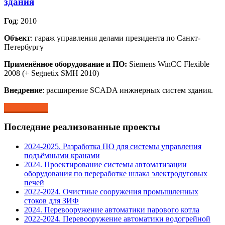
здания
Год
: 2010
Объект
: гараж управления делами президента по Санкт-
Петербургу
Применённое оборудование и ПО:
Siemens WinCC Flexible
2008 (+ Segnetix SMH 2010)
Внедрение
: расширение SCADA инжнерных систем здания.
Читать далее
Последние реализованные проекты
2024-2025. Разработка ПО для системы управления
подъёмными кранами
2024. Проектирование системы автоматизации
оборудования по переработке шлака электродуговых
печей
2022-2024. Очистные сооружения промышленных
стоков для ЗИФ
2024. Перевооружение автоматики парового котла
2022-2024. Перевооружение автоматики водогрейной