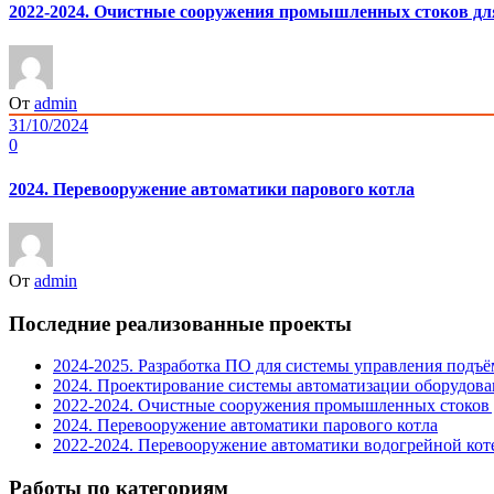
2022-2024. Очистные сооружения промышленных стоков д
От
admin
31/10/2024
0
2024. Перевооружение автоматики парового котла
От
admin
Последние реализованные проекты
2024-2025. Разработка ПО для системы управления под
2024. Проектирование системы автоматизации оборудова
2022-2024. Очистные сооружения промышленных стоков
2024. Перевооружение автоматики парового котла
2022-2024. Перевооружение автоматики водогрейной кот
Работы по категориям