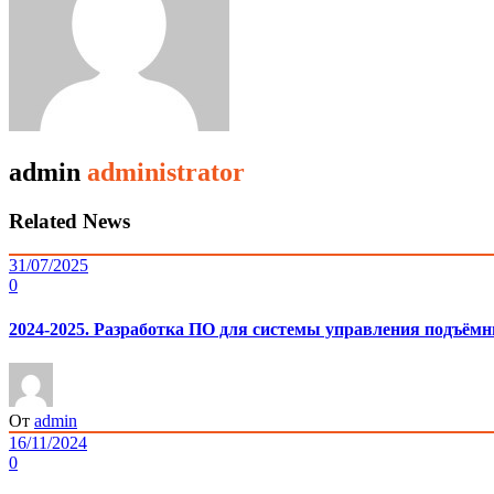
admin
administrator
Related News
31/07/2025
0
2024-2025. Разработка ПО для системы управления подъё
От
admin
16/11/2024
0