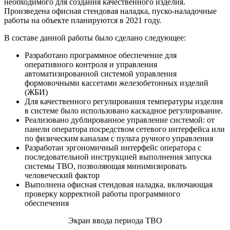
необходимого для создания качественного изделия.
Произведена офисная стендовая наладка, пуско-наладочные
работы на объекте планируются в 2021 году.
В составе данной работы было сделано следующее:
Разработано программное обеспечение для
оперативного контроля и управления
автоматизированной системой управления
формовочными кассетами железобетонных изделий
(ЖБИ)
Для качественного регулирования температуры изделия
в системе было использовано каскадное регулирование.
Реализовано дублированное управление системой: от
панели оператора посредством сетевого интерфейса или
по физическим каналам с пульта ручного управления
Разработан эргономичный интерфейс оператора с
последовательной инструкцией выполнения запуска
системы ТВО, позволяющая минимизировать
человеческий фактор
Выполнена офисная стендовая наладка, включающая
проверку корректной работы программного
обеспечения
Экран ввода периода ТВО