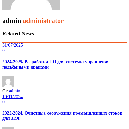
admin
administrator
Related News
31/07/2025
0
2024-2025. Разработка ПО для системы управления
подъёмными кранами
От
admin
16/11/2024
0
2022-2024. Очистные сооружения промышленных стоков
для ЗИФ