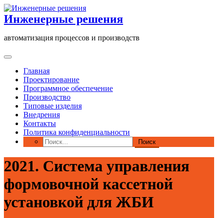
Перейти
к
Инженерные решения
содержимому
автоматизация процессов и производств
Главная
Проектирование
Программное обеспечение
Производство
Типовые изделия
Внедрения
Контакты
Политика конфиденциальности
2021. Система управления
формовочной кассетной
установкой для ЖБИ