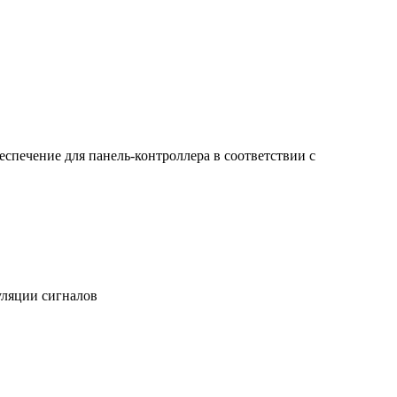
спечение для панель-контроллера в соответствии с
уляции сигналов