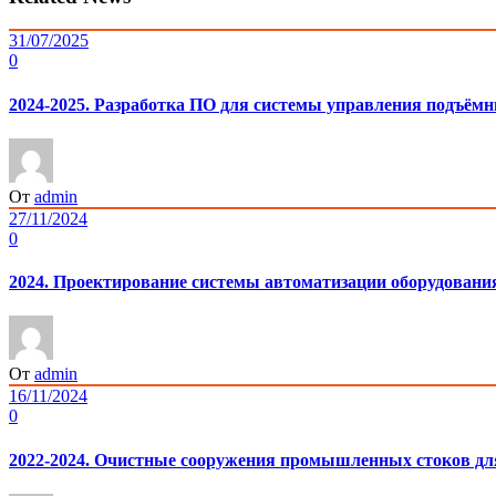
31/07/2025
0
2024-2025. Разработка ПО для системы управления подъё
От
admin
27/11/2024
0
2024. Проектирование системы автоматизации оборудовани
От
admin
16/11/2024
0
2022-2024. Очистные сооружения промышленных стоков д