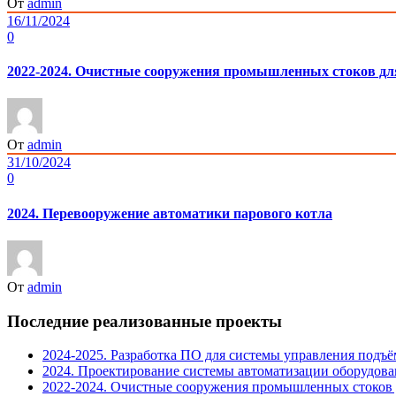
От
admin
16/11/2024
0
2022-2024. Очистные сооружения промышленных стоков д
От
admin
31/10/2024
0
2024. Перевооружение автоматики парового котла
От
admin
Последние реализованные проекты
2024-2025. Разработка ПО для системы управления под
2024. Проектирование системы автоматизации оборудова
2022-2024. Очистные сооружения промышленных стоков