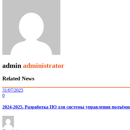
admin
administrator
Related News
31/07/2025
0
2024-2025. Разработка ПО для системы управления подъё