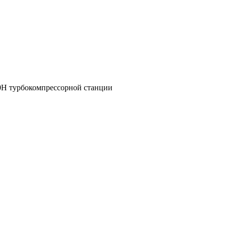
00H турбокомпрессорной станции