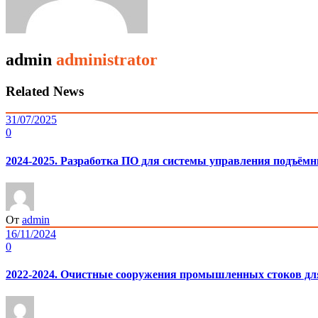
admin
administrator
Related News
31/07/2025
0
2024-2025. Разработка ПО для системы управления подъё
От
admin
16/11/2024
0
2022-2024. Очистные сооружения промышленных стоков д